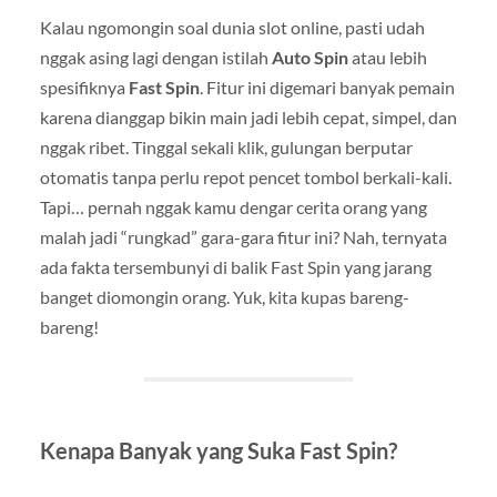
Kalau ngomongin soal dunia slot online, pasti udah
nggak asing lagi dengan istilah
Auto Spin
atau lebih
spesifiknya
Fast Spin
. Fitur ini digemari banyak pemain
karena dianggap bikin main jadi lebih cepat, simpel, dan
nggak ribet. Tinggal sekali klik, gulungan berputar
otomatis tanpa perlu repot pencet tombol berkali-kali.
Tapi… pernah nggak kamu dengar cerita orang yang
malah jadi “rungkad” gara-gara fitur ini? Nah, ternyata
ada fakta tersembunyi di balik Fast Spin yang jarang
banget diomongin orang. Yuk, kita kupas bareng-
bareng!
Kenapa Banyak yang Suka Fast Spin?