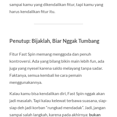
sampai kamu yang dikendalikan fitur, tapi kamu yang
harus kendalikan fitur itu.
Penutup: Bijaklah, Biar Nggak Tumbang
Fitur Fast Spin memang menggoda dan penuh
kontroversi. Ada yang bilang bikin main lebih fun, ada
juga yang nyesel karena saldo melayang tanpa sadar.
Faktanya, semua kembali ke cara pemain
menggunakannya.
Kalau kamu bisa kendalikan diri, Fast Spin nggak akan
jadi masalah. Tapi kalau kelewat terbawa suasana, siap-
siap deh jadi korban “rungkad mendadak”. Jadi, jangan
sampai salah langkah, karena pada akhirnya:
bukan