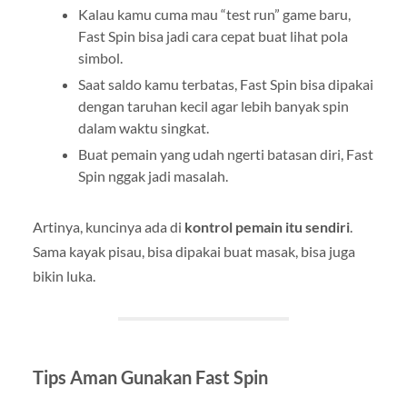
Kalau kamu cuma mau “test run” game baru,
Fast Spin bisa jadi cara cepat buat lihat pola
simbol.
Saat saldo kamu terbatas, Fast Spin bisa dipakai
dengan taruhan kecil agar lebih banyak spin
dalam waktu singkat.
Buat pemain yang udah ngerti batasan diri, Fast
Spin nggak jadi masalah.
Artinya, kuncinya ada di
kontrol pemain itu sendiri
.
Sama kayak pisau, bisa dipakai buat masak, bisa juga
bikin luka.
Tips Aman Gunakan Fast Spin