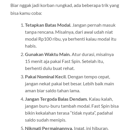
Biar nggak jadi korban rungkad, ada beberapa trik yang
bisa kamu coba:
Tetapkan Batas Modal.
Jangan pernah masuk
tanpa rencana. Misalnya, dari awal udah niat
modal Rp100 ribu, ya berhenti kalau modal itu
habis.
Gunakan Waktu Main.
Atur durasi, misalnya
15 menit aja pakai Fast Spin. Setelah itu,
berhenti dulu buat rehat.
Pakai Nominal Kecil.
Dengan tempo cepat,
jangan nekat pakai bet besar. Lebih baik main
aman biar saldo tahan lama.
Jangan Tergoda Balas Dendam.
Kalau kalah,
jangan buru-buru tambah modal. Fast Spin bisa
bikin kekalahan terasa “tidak nyata”, padahal
saldo sudah menipis.
Nikmati Permainannya.
Ingat, ini hiburan,