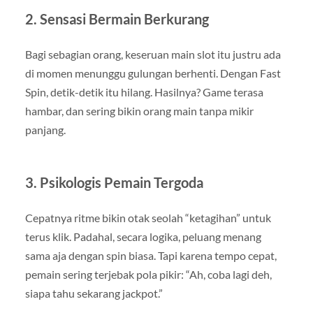
2.
Sensasi Bermain Berkurang
Bagi sebagian orang, keseruan main slot itu justru ada
di momen menunggu gulungan berhenti. Dengan Fast
Spin, detik-detik itu hilang. Hasilnya? Game terasa
hambar, dan sering bikin orang main tanpa mikir
panjang.
3.
Psikologis Pemain Tergoda
Cepatnya ritme bikin otak seolah “ketagihan” untuk
terus klik. Padahal, secara logika, peluang menang
sama aja dengan spin biasa. Tapi karena tempo cepat,
pemain sering terjebak pola pikir: “Ah, coba lagi deh,
siapa tahu sekarang jackpot.”